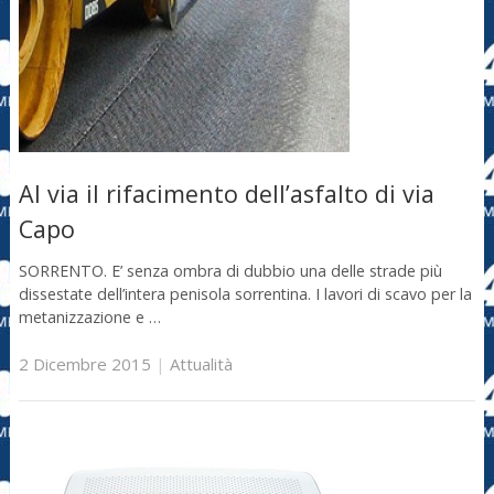
Al via il rifacimento dell’asfalto di via
Capo
SORRENTO. E’ senza ombra di dubbio una delle strade più
dissestate dell’intera penisola sorrentina. I lavori di scavo per la
metanizzazione e …
2 Dicembre 2015
|
Attualità