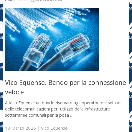
Vico Equense. Bando per la connessione
veloce
A Vico Equense un bando riservato agli operatori del settore
delle telecomunicazioni per l’utilizzo delle infrastrutture
sotterranee comunali per la posa …
13 Marzo 2026
|
Vico Equense