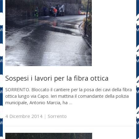
Sospesi i lavori per la fibra ottica
SORRENTO. Bloccato il cantiere per la posa dei cavi della fibra
ottica lungo via Capo. Ieri mattina il comandante della polizia
municipale, Antonio Marcia, ha …
4 Dicembre 2014
|
Sorrento