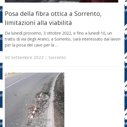
Posa della fibra ottica a Sorrento,
limitazioni alla viabilità
Da lunedì prossimo, 3 ottobre 2022, e fino a lunedì 10, un
tratto di via degli Aranci, a Sorrento, sarà interessato dai lavori
per la posa del cavo per la …
30 Settembre 2022
|
Sorrento