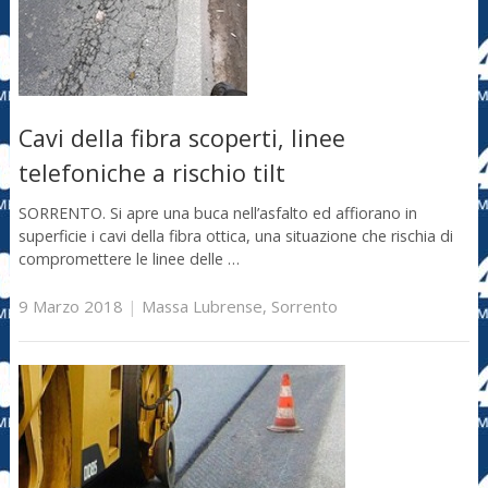
Cavi della fibra scoperti, linee
telefoniche a rischio tilt
SORRENTO. Si apre una buca nell’asfalto ed affiorano in
superficie i cavi della fibra ottica, una situazione che rischia di
compromettere le linee delle …
9 Marzo 2018
|
Massa Lubrense
,
Sorrento