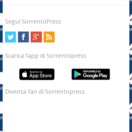
Segui SorrentoPress
Scarica l’app di Sorrentopress
Diventa fan di Sorrentopress