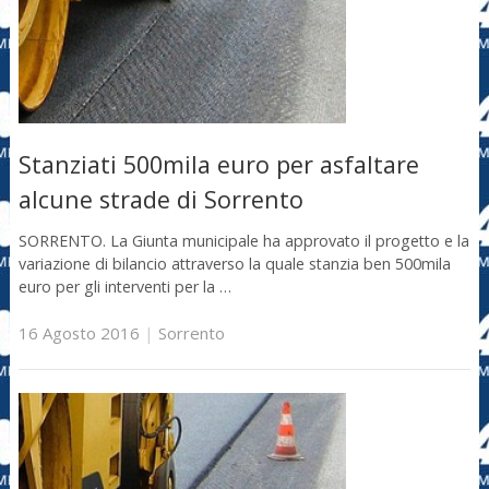
Stanziati 500mila euro per asfaltare
alcune strade di Sorrento
SORRENTO. La Giunta municipale ha approvato il progetto e la
variazione di bilancio attraverso la quale stanzia ben 500mila
euro per gli interventi per la …
16 Agosto 2016
|
Sorrento