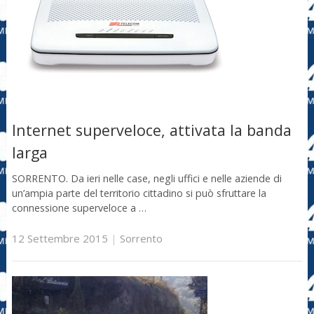
Internet superveloce, attivata la banda
larga
SORRENTO. Da ieri nelle case, negli uffici e nelle aziende di
un’ampia parte del territorio cittadino si può sfruttare la
connessione superveloce a …
12 Settembre 2015
|
Sorrento