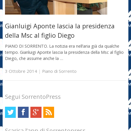
Gianluigi Aponte lascia la presidenza
della Msc al figlio Diego
PIANO DI SORRENTO. La notizia era nell’aria già da qualche
tempo. Gianluigi Aponte lascia la presidenza della Msc al figlio
Diego, che assume anche la …
3 Ottobre 2014
|
Piano di Sorrento
Segui SorrentoPress
Scarica l’app di Sorrentopress