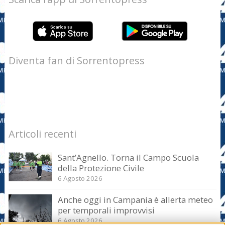
Diventa fan di Sorrentopress
Articoli recenti
Sant’Agnello. Torna il Campo Scuola
della Protezione Civile
6 Agosto 2026
Anche oggi in Campania è allerta meteo
per temporali improvvisi
6 Agosto 2026