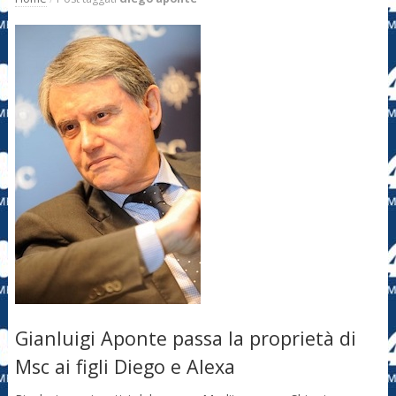
Gianluigi Aponte passa la proprietà di
Msc ai figli Diego e Alexa