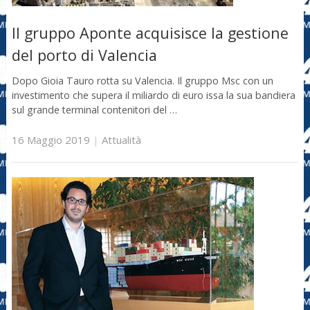
Il gruppo Aponte acquisisce la gestione
del porto di Valencia
Dopo Gioia Tauro rotta su Valencia. Il gruppo Msc con un
investimento che supera il miliardo di euro issa la sua bandiera
sul grande terminal contenitori del …
16 Maggio 2019
|
Attualità