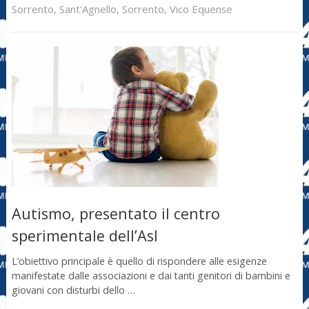
Sorrento
,
Sant'Agnello
,
Sorrento
,
Vico Equense
Autismo, presentato il centro
sperimentale dell’Asl
L’obiettivo principale è quello di rispondere alle esigenze
manifestate dalle associazioni e dai tanti genitori di bambini e
giovani con disturbi dello …