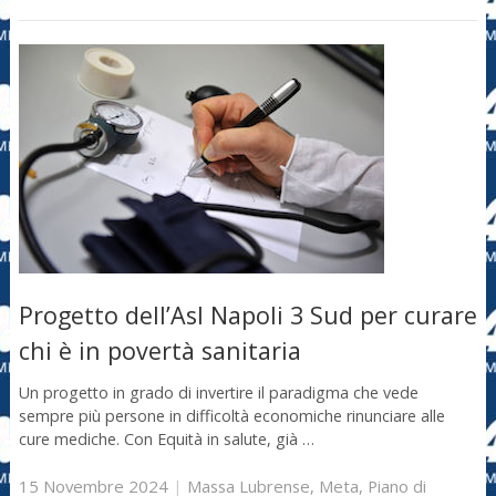
Progetto dell’Asl Napoli 3 Sud per curare
chi è in povertà sanitaria
Un progetto in grado di invertire il paradigma che vede
sempre più persone in difficoltà economiche rinunciare alle
cure mediche. Con Equità in salute, già …
15 Novembre 2024
|
Massa Lubrense
,
Meta
,
Piano di