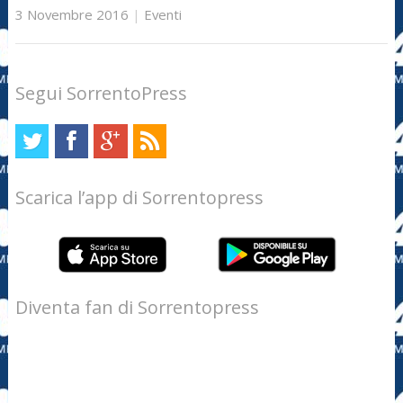
3 Novembre 2016
|
Eventi
Segui SorrentoPress
Scarica l’app di Sorrentopress
Diventa fan di Sorrentopress