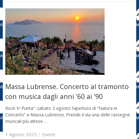
Massa Lubrense. Concerto al tramonto
con musica dagli anni ’60 ai ’90
Rock ’n’ Punta”: sabato 2 agosto l’apertura di “Natura in
Concerto” a Massa Lubrense. Prende il via una delle rassegne
musicali più attese …
1 Agosto 2025
|
Eventi