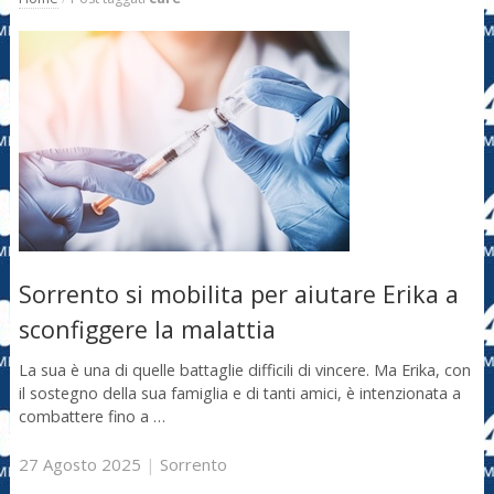
Sorrento si mobilita per aiutare Erika a
sconfiggere la malattia
La sua è una di quelle battaglie difficili di vincere. Ma Erika, con
il sostegno della sua famiglia e di tanti amici, è intenzionata a
combattere fino a …
27 Agosto 2025
|
Sorrento