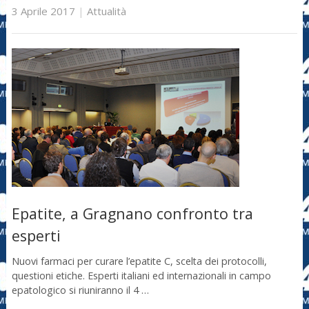
3 Aprile 2017
|
Attualità
Epatite, a Gragnano confronto tra
esperti
Nuovi farmaci per curare l’epatite C, scelta dei protocolli,
questioni etiche. Esperti italiani ed internazionali in campo
epatologico si riuniranno il 4 …