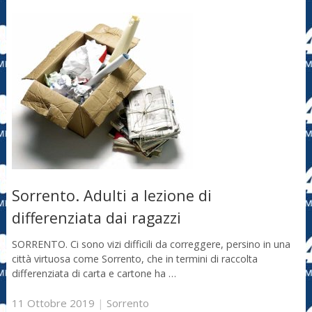
Sorrento. Adulti a lezione di
differenziata dai ragazzi
SORRENTO. Ci sono vizi difficili da correggere, persino in una
città virtuosa come Sorrento, che in termini di raccolta
differenziata di carta e cartone ha …
11 Ottobre 2019
|
Sorrento