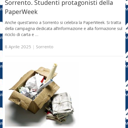
Sorrento. Studenti protagonisti della
PaperWeek
Anche quest’anno a Sorrento si celebra la PaperWeek. Si tratta
della campagna dedicata all’informazione e alla formazione sul
riciclo di carta e …
8 Aprile 2025
|
Sorrento