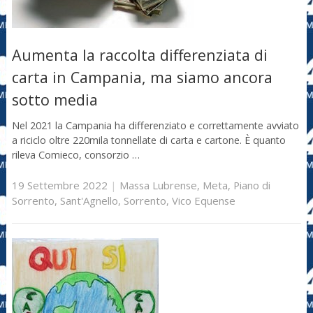
Aumenta la raccolta differenziata di
carta in Campania, ma siamo ancora
sotto media
Nel 2021 la Campania ha differenziato e correttamente avviato
a riciclo oltre 220mila tonnellate di carta e cartone. È quanto
rileva Comieco, consorzio …
19 Settembre 2022
|
Massa Lubrense
,
Meta
,
Piano di
Sorrento
,
Sant'Agnello
,
Sorrento
,
Vico Equense