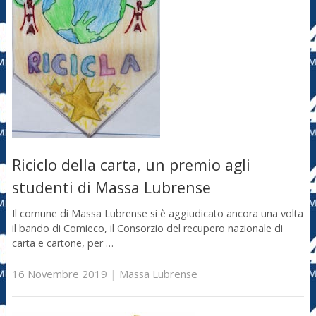
Riciclo della carta, un premio agli
studenti di Massa Lubrense
Il comune di Massa Lubrense si è aggiudicato ancora una volta
il bando di Comieco, il Consorzio del recupero nazionale di
carta e cartone, per …
16 Novembre 2019
|
Massa Lubrense