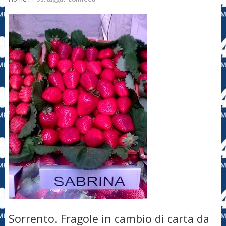
Sorrento. Fragole in cambio di carta da