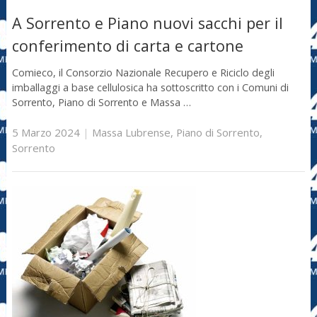
A Sorrento e Piano nuovi sacchi per il
conferimento di carta e cartone
Comieco, il Consorzio Nazionale Recupero e Riciclo degli
imballaggi a base cellulosica ha sottoscritto con i Comuni di
Sorrento, Piano di Sorrento e Massa …
5 Marzo 2024
|
Massa Lubrense
,
Piano di Sorrento
,
Sorrento