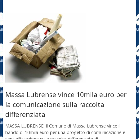
Massa Lubrense vince 10mila euro per
la comunicazione sulla raccolta
differenziata
MASSA LUBRENSE. Il Comune di Massa Lubrense vince il
bando di 10mila euro per una progetto di comunicazione e
sensibilizzazione sulla raccolta differenziata di …