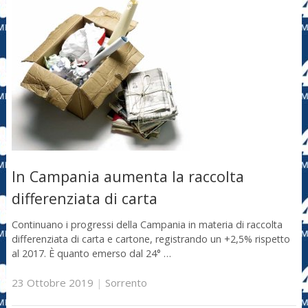
In Campania aumenta la raccolta
differenziata di carta
Continuano i progressi della Campania in materia di raccolta
differenziata di carta e cartone, registrando un +2,5% rispetto
al 2017. È quanto emerso dal 24° …
23 Ottobre 2019
|
Sorrento