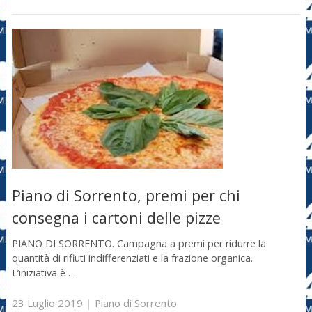
Piano di Sorrento, premi per chi
consegna i cartoni delle pizze
PIANO DI SORRENTO. Campagna a premi per ridurre la
quantità di rifiuti indifferenziati e la frazione organica.
L’iniziativa è …
23 Luglio 2019
|
Piano di Sorrento