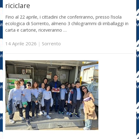
riciclare
Fino al 22 aprile, i cittadini che conferiranno, presso l’isola
ecologica di Sorrento, almeno 3 chilogrammi di imballaggi in
carta e cartone, riceveranno …
14 Aprile 2026
|
Sorrento