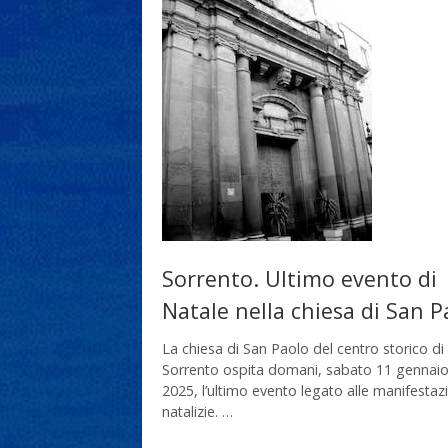
Sorrento. Ultimo evento di
Natale nella chiesa di San P
La chiesa di San Paolo del centro storico di
Sorrento ospita domani, sabato 11 gennai
2025, l’ultimo evento legato alle manifestaz
natalizie. …