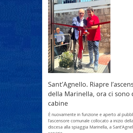
Sant’Agnello. Riapre l’ascen
della Marinella, ora ci sono
cabine
È nuovamente in funzione e aperto al pubbl
l’ascensore comunale collocato a inizio dell
discesa alla spiaggia Marinella, a Sant’Agnell