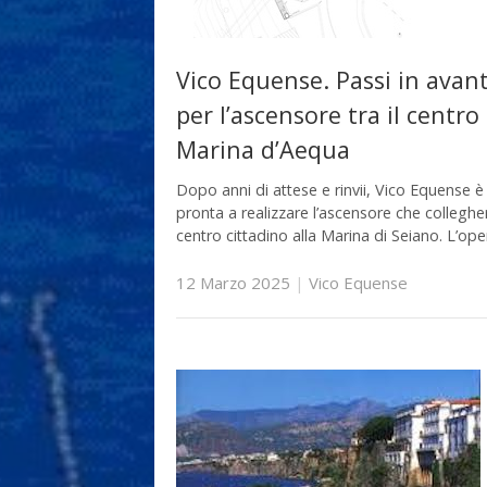
Vico Equense. Passi in avant
per l’ascensore tra il centro 
Marina d’Aequa
Dopo anni di attese e rinvii, Vico Equense è
pronta a realizzare l’ascensore che collegher
centro cittadino alla Marina di Seiano. L’ope
12 Marzo 2025
|
Vico Equense