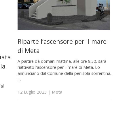
Riparte l’ascensore per il mare
di Meta
iata
A partire da domani mattina, alle ore 8:30, sarà
la
riattivato l’ascensore per il mare di Meta. Lo
annunciano dal Comune della penisola sorrentina.
…
dal
12 Luglio 2023
|
Meta