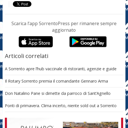
Scarica l’app SorrentoPress per rimanere sempre
aggiornato
Articoli correlati
A Sorrento apre l’hub vaccinale di ristoranti, agenzie e guide
Il Rotary Sorrento premia il comandante Gennaro Arma
Don Natalino Pane si dimette da parroco di Sant’Agnello
Ponti di primavera. Clima incerto, niente sold out a Sorrento