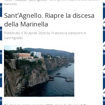
Marinella
Sant’Agnello. Riapre la discesa
della Marinella
30 Aprile 2026
Francesca Vanacore
Pubblicato il
by
in
Sant'Agnello