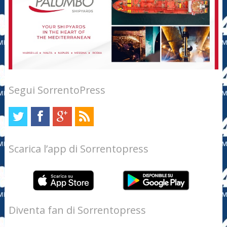
Segui SorrentoPress
Scarica l’app di Sorrentopress
Diventa fan di Sorrentopress