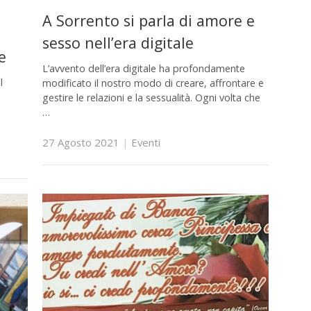
A Sorrento si parla di amore e
sesso nell’era digitale
e
L’avvento dell’era digitale ha profondamente
l
modificato il nostro modo di creare, affrontare e
gestire le relazioni e la sessualità. Ogni volta che
…
27 Agosto 2021
|
Eventi