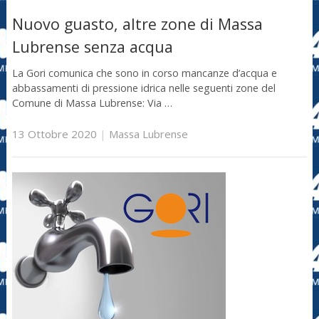
Nuovo guasto, altre zone di Massa
Lubrense senza acqua
La Gori comunica che sono in corso mancanze d’acqua e
abbassamenti di pressione idrica nelle seguenti zone del
Comune di Massa Lubrense: Via …
13 Ottobre 2020
|
Massa Lubrense