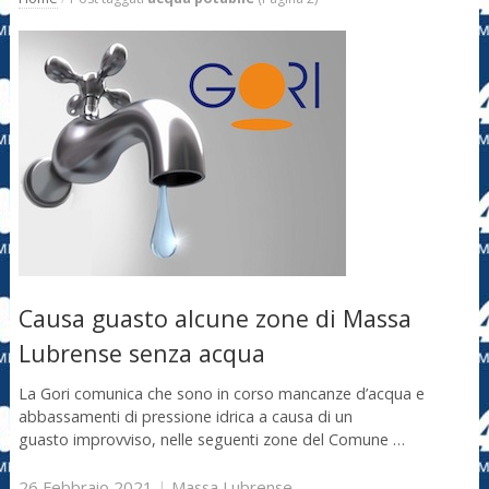
Causa guasto alcune zone di Massa
Lubrense senza acqua
La Gori comunica che sono in corso mancanze d’acqua e
abbassamenti di pressione idrica a causa di un
guasto improvviso, nelle seguenti zone del Comune …
26 Febbraio 2021
|
Massa Lubrense