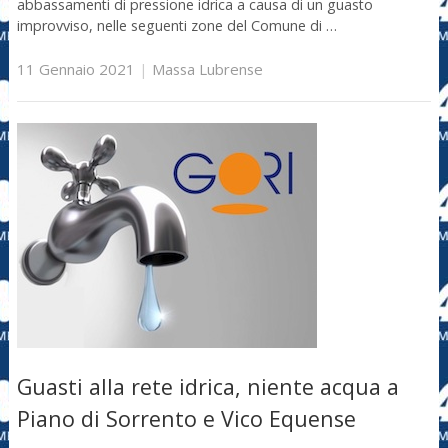
abbassamenti di pressione idrica a causa di un guasto
improvviso, nelle seguenti zone del Comune di …
11 Gennaio 2021
|
Massa Lubrense
Guasti alla rete idrica, niente acqua a
Piano di Sorrento e Vico Equense