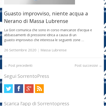
Guasto improvviso, niente acqua a
Nerano di Massa Lubrense
La Gori comunica che sono in corso mancanze d’acqua e
abbassamenti di pressione idrica a causa di un
guasto improvviso che interessa le seguenti zone …
26 Settembre 2020
|
Massa Lubrense
←
Post precedenti
Post successivi
→
Segui SorrentoPress
Scarica l’app di Sorrentopress