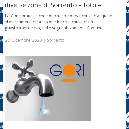
diverse zone di Sorrento – foto –
La Gori comunica che sono in corso mancanze d’acqua e
abbassamenti di pressione idrica a causa di un
guasto improvviso, nelle seguenti zone del Comune …
20 Dicembre 2020
|
Sorrento