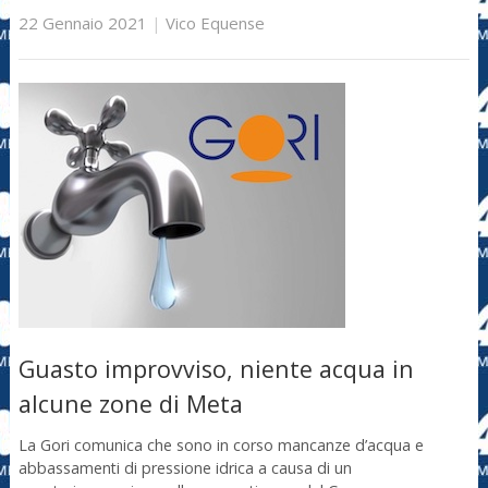
22 Gennaio 2021
|
Vico Equense
Guasto improvviso, niente acqua in
alcune zone di Meta
La Gori comunica che sono in corso mancanze d’acqua e
abbassamenti di pressione idrica a causa di un