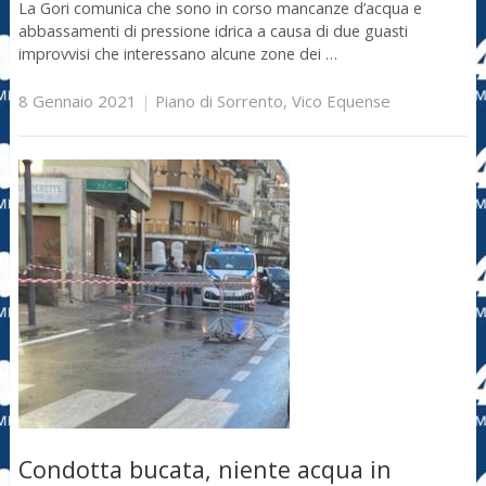
La Gori comunica che sono in corso mancanze d’acqua e
abbassamenti di pressione idrica a causa di due guasti
improvvisi che interessano alcune zone dei …
8 Gennaio 2021
|
Piano di Sorrento
,
Vico Equense
Condotta bucata, niente acqua in