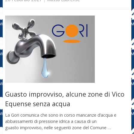
Guasto improvviso, alcune zone di Vico
Equense senza acqua
La Gori comunica che sono in corso mancanze d’acqua e
abbassamenti di pressione idrica a causa di un
guasto improvviso, nelle seguenti zone del Comune …