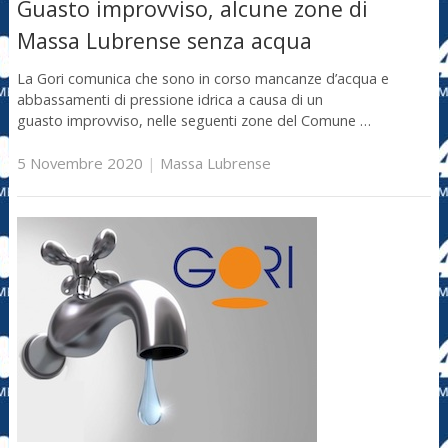
Guasto improvviso, alcune zone di
Massa Lubrense senza acqua
La Gori comunica che sono in corso mancanze d’acqua e
abbassamenti di pressione idrica a causa di un
guasto improvviso, nelle seguenti zone del Comune …
5 Novembre 2020
|
Massa Lubrense