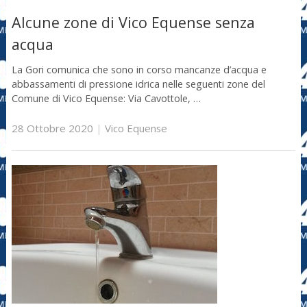
Alcune zone di Vico Equense senza
acqua
La Gori comunica che sono in corso mancanze d’acqua e
abbassamenti di pressione idrica nelle seguenti zone del
Comune di Vico Equense: Via Cavottole, …
28 Ottobre 2020
|
Vico Equense