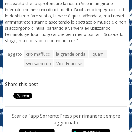
incapacità che fa sprofondare la nostra Vico in un girone
infernale che nessuno di noi merita. Dobbiamo impegnarci tutti,
lo dobbiamo fare subito, la nave è quasi affondata, ma i nostri
amministratori stanno ascoltando lo spettacolo musicale e non
si accorgono di nulla, parlando a vanvera ed utilizzando
terminologie fuori luogo anche per i meno puritani. Scusate lo
sfogo, ma non si può continuare così”.
Taggato
ciro maffucci
la grande onda
liquami
sversamento
Vico Equense
Share this post
Scarica l’app SorrentoPress per rimanere sempre
aggiornato