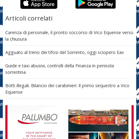
Articoli correlati
Carenza di personale, il pronto soccorso di Vico Equense verso
la chiusura
Agguato al treno dei tifosi del Sorrento, oggi sciopero Eav
Guide e taxi abusivi, controlli della Finanza in penisola
sorrentina
Botti illegali. Bilancio dei carabinieri: Il primo sequestro a Vico
Equense