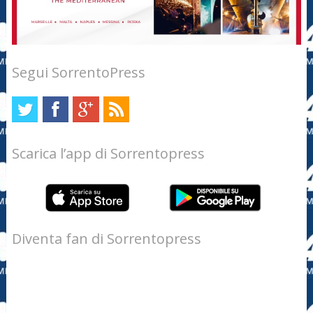
Segui SorrentoPress
Scarica l’app di Sorrentopress
Diventa fan di Sorrentopress