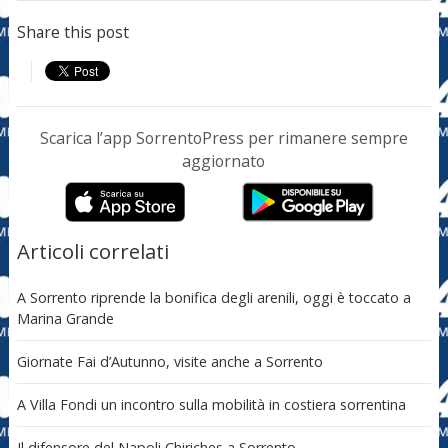
Share this post
Scarica l’app SorrentoPress per rimanere sempre
aggiornato
Articoli correlati
A Sorrento riprende la bonifica degli arenili, oggi è toccato a
Marina Grande
Giornate Fai d’Autunno, visite anche a Sorrento
A Villa Fondi un incontro sulla mobilità in costiera sorrentina
Il difensore del Napoli Chiriches a Sorrento