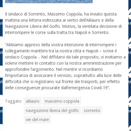
Il sindaco di Sorrento, Massimo Coppola, ha inviato questa
mattina una lettera indirizzata ai vertici dell’Alilauro e della
Navigazione Libera del Golfo. Motivo, la ventilata decisione di
interrompere le corse sulla tratta tra Napoli e Sorrento.
“Abbiamo appreso della vostra intenzione di interrompere i
collegamenti marittimi tra la nostra città e Napoli – scrive il
sindaco Coppola -. Nel diffidarvi da tale proposito, vi invitiamo a
volervi mettere in contatto con la nostra amministrazione per
approfondire l’argomento. Nel mentre vi ricordiamo
l’importanza di assicurare il servizio, soprattutto alla luce delle
difficoltà che si registrano sul fronte dei trasporti, per effetto
delle conseguenze procurate dall’emergenza Covid-19”.
Taggato
alilauro
massimo coppola
navigazione libera del golfo
sorrento
vie del mare