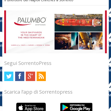
Segui SorrentoPress
Scarica l’app di Sorrentopress