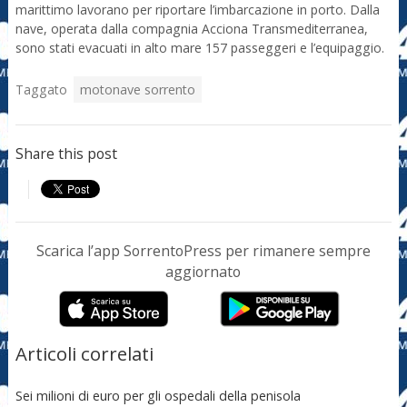
marittimo lavorano per riportare l’imbarcazione in porto. Dalla
nave, operata dalla compagnia Acciona Transmediterranea,
sono stati evacuati in alto mare 157 passeggeri e l’equipaggio.
Taggato
motonave sorrento
Share this post
Scarica l’app SorrentoPress per rimanere sempre
aggiornato
Articoli correlati
Sei milioni di euro per gli ospedali della penisola