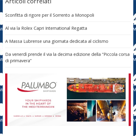
Articoli correlati
Sconfitta di rigore per il Sorrento a Monopoli
Al via la Rolex Capri International Regatta
A Massa Lubrense una giornata dedicata al ciclismo
Da venerdì prende il via la decima edizione della “Piccola corsa
di primavera”