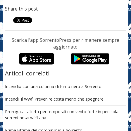
Share this post
Scarica l’app SorrentoPress per rimanere sempre
aggiornato
Articoli correlati
Incendio con una colonna di fumo nero a Sorrento
Incendi. Il Wwf: Prevenire costa meno che spegnere
Prorogata l’allerta per temporali con vento forte in penisola
sorrentino-amalfitana
Prima vittima del Coronavirus a Sorrento