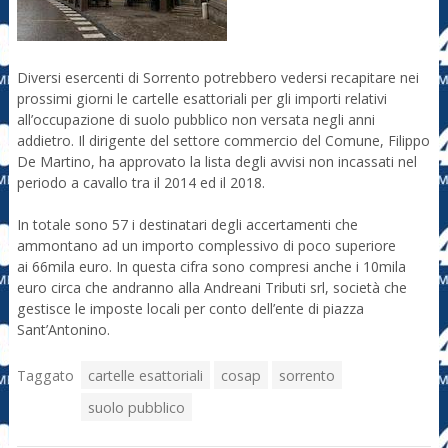
Diversi esercenti di Sorrento potrebbero vedersi recapitare nei
prossimi giorni le cartelle esattoriali per gli importi relativi
all’occupazione di suolo pubblico non versata negli anni
addietro. Il dirigente del settore commercio del Comune, Filippo
De Martino, ha approvato la lista degli avvisi non incassati nel
periodo a cavallo tra il 2014 ed il 2018.
In totale sono 57 i destinatari degli accertamenti che
ammontano ad un importo complessivo di poco superiore
ai 66mila euro. In questa cifra sono compresi anche i 10mila
euro circa che andranno alla Andreani Tributi srl, società che
gestisce le imposte locali per conto dell’ente di piazza
Sant’Antonino.
Taggato
cartelle esattoriali
cosap
sorrento
suolo pubblico