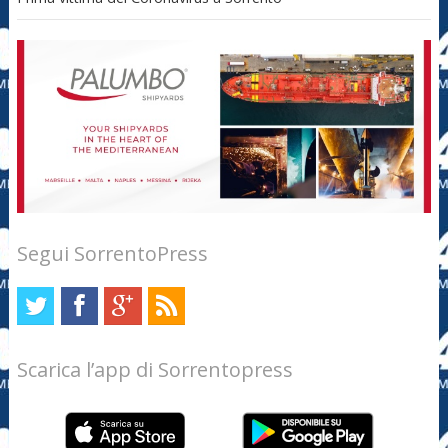
Segui SorrentoPress
Scarica l’app di Sorrentopress