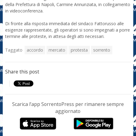
della Prefettura di Napoli, Carmine Annunziata, in collegamento
in videoconferenza.
Di fronte alla risposta immediata del sindaco Fattorusso alle
esigenze rappresentate, gli operatori si sono impegnati a porre
termine alle proteste, in attesa degli atti necessari.
Taggato
accordo
mercato
protesta
sorrento
Share this post
Scarica l’app SorrentoPress per rimanere sempre
aggiornato