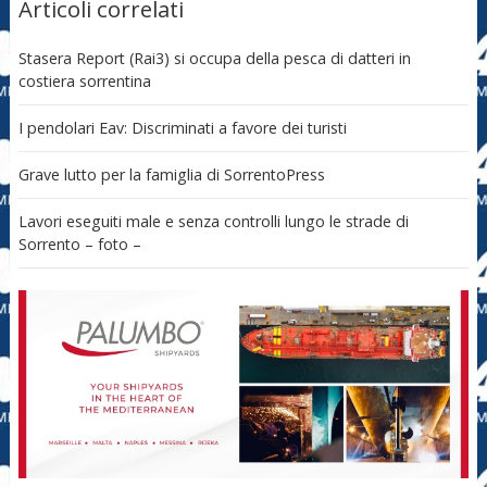
Articoli correlati
Stasera Report (Rai3) si occupa della pesca di datteri in
costiera sorrentina
I pendolari Eav: Discriminati a favore dei turisti
Grave lutto per la famiglia di SorrentoPress
Lavori eseguiti male e senza controlli lungo le strade di
Sorrento – foto –