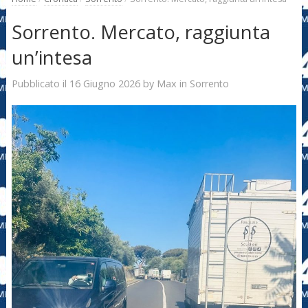
Sorrento. Mercato, raggiunta
un’intesa
16 Giugno 2026
Max
Pubblicato il
by
in
Sorrento