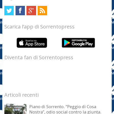
Scarica l’app di Sorrentopress
Diventa fan di Sorrentopress
Articoli recenti
Piano di Sorrento. “Peggio di Cosa
Nostra”, odio social contro la giunta.