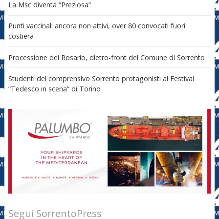
La Msc diventa “Preziosa”
Punti vaccinali ancora non attivi, over 80 convocati fuori
costiera
Processione del Rosario, dietro-front del Comune di Sorrento
Studenti del comprensivo Sorrento protagonisti al Festival
“Tedesco in scena” di Torino
Segui SorrentoPress