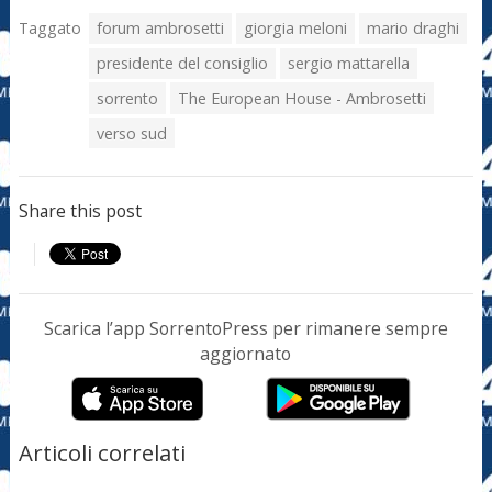
Taggato
forum ambrosetti
giorgia meloni
mario draghi
presidente del consiglio
sergio mattarella
sorrento
The European House - Ambrosetti
verso sud
Share this post
Scarica l’app SorrentoPress per rimanere sempre
aggiornato
Articoli correlati