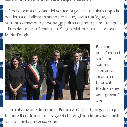
Già nella prima edizione del vertice organizzato subito dopo la
pandemia dall’allora ministro per il Sud, Mara Carfagna, a
Sorrento arrivarono personaggi politici di primo piano tra i quali
il Presidente della Repubblica, Sergio Mattarella, ed il premier,
Mario Draghi.
E anche
quest’anno ci
sarà il pre
summit
“Sorrento
incontra il
futuro: il
Mediterraneo
per i giovani”,
che
l’amministrazione, insieme al Forum Ambrosetti, organizza per
favorire il confronto tra i ragazzi che vogliono impegnarsi nello
studio e nella partecipazione.