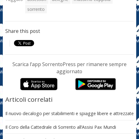
sorrento
Share this post
Scarica l’app SorrentoPress per rimanere sempre
aggiornato
Articoli correlati
Il nuovo decalogo per stabilimenti e spiagge libere e attrezzate
Il Coro della Cattedrale di Sorrento all’Assisi Pax Mundi