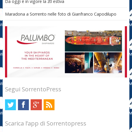
Da oggi è in vigore la ztl estiva
Maradona a Sorrento nelle foto di Gianfranco Capodilupo
Segui SorrentoPress
Scarica l’app di Sorrentopress