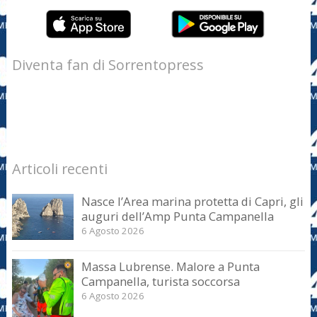
Diventa fan di Sorrentopress
Articoli recenti
Nasce l’Area marina protetta di Capri, gli
auguri dell’Amp Punta Campanella
6 Agosto 2026
Massa Lubrense. Malore a Punta
Campanella, turista soccorsa
6 Agosto 2026