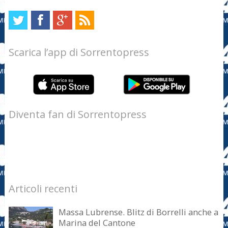
Scarica l’app di Sorrentopress
Diventa fan di Sorrentopress
Articoli recenti
Massa Lubrense. Blitz di Borrelli anche a
Marina del Cantone