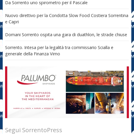
Da Sorrento uno spirometro per il Pascale
Nuovo direttivo per la Condotta Slow Food Costiera Sorrentina
e Capri
Domani Sorrento ospita una gara di duathlon, le strade chiuse
Sorrento. Intesa per la legalità tra commissario Scialla e
generale della Finanza Virno
Segui SorrentoPress