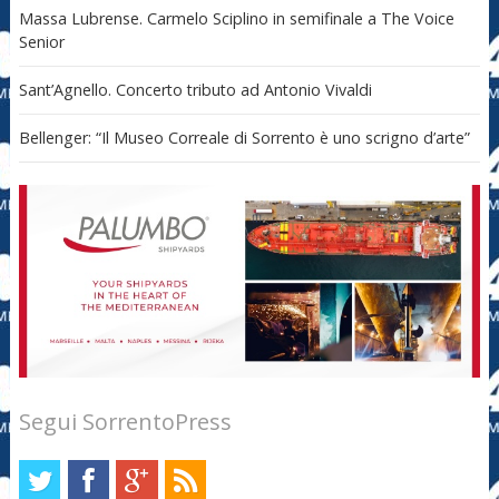
Massa Lubrense. Carmelo Sciplino in semifinale a The Voice
Senior
Sant’Agnello. Concerto tributo ad Antonio Vivaldi
Bellenger: “Il Museo Correale di Sorrento è uno scrigno d’arte”
Segui SorrentoPress