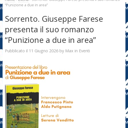
“Punizione a due in area”
Sorrento. Giuseppe Farese
presenta il suo romanzo
“Punizione a due in area”
11 Giugno 2026
Max
Pubblicato il
by
in
Eventi