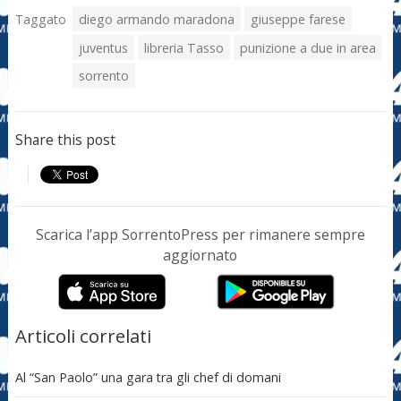
Taggato
diego armando maradona
giuseppe farese
juventus
libreria Tasso
punizione a due in area
sorrento
Share this post
Scarica l’app SorrentoPress per rimanere sempre
aggiornato
Articoli correlati
Al “San Paolo” una gara tra gli chef di domani