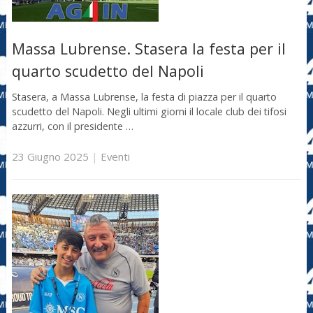
Massa Lubrense. Stasera la festa per il
quarto scudetto del Napoli
Stasera, a Massa Lubrense, la festa di piazza per il quarto
scudetto del Napoli. Negli ultimi giorni il locale club dei tifosi
azzurri, con il presidente …
23 Giugno 2025
|
Eventi