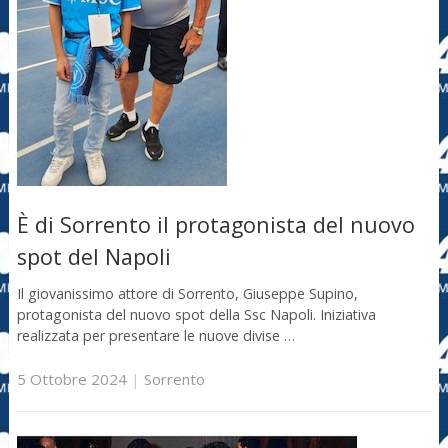
È di Sorrento il protagonista del nuovo
spot del Napoli
Il giovanissimo attore di Sorrento, Giuseppe Supino,
protagonista del nuovo spot della Ssc Napoli. Iniziativa
realizzata per presentare le nuove divise …
5 Ottobre 2024
|
Sorrento