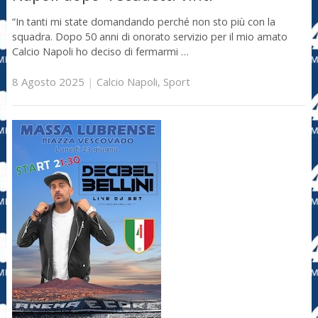
“In tanti mi state domandando perché non sto più con la
squadra. Dopo 50 anni di onorato servizio per il mio amato
Calcio Napoli ho deciso di fermarmi …
8 Agosto 2025
|
Calcio Napoli
,
Sport