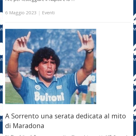
6 Maggio 2023
|
Eventi
A Sorrento una serata dedicata al mito
di Maradona