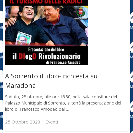
A Sorrento il libro-inchiesta su
Maradona
Sabato, 28 ottobre, alle ore 16:30, nella sala consiliare del
Palazzo Municipale di Sorrento, si terrà la presentazione del
libro di Francesco Amodeo dal …
25 Ottobre 2023
|
Eventi