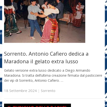
Sorrento. Antonio Cafiero dedica a
Maradona il gelato extra lusso
Gelato versione extra lusso dedicato a Diego Armando
Maradona. Si tratta dell’ultima creazione firmata dal pasticciere
dei vip di Sorrento, Antonio Cafiero. …
18 Settembre 2024
|
Sorrento