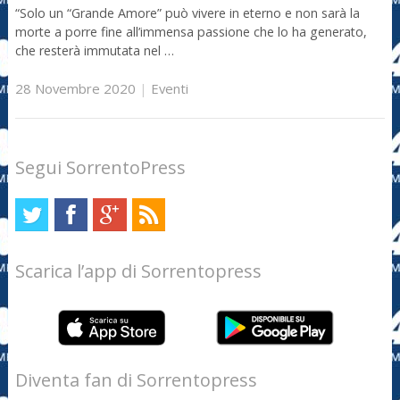
“Solo un “Grande Amore” può vivere in eterno e non sarà la
morte a porre fine all’immensa passione che lo ha generato,
che resterà immutata nel …
28 Novembre 2020
|
Eventi
Segui SorrentoPress
Scarica l’app di Sorrentopress
Diventa fan di Sorrentopress