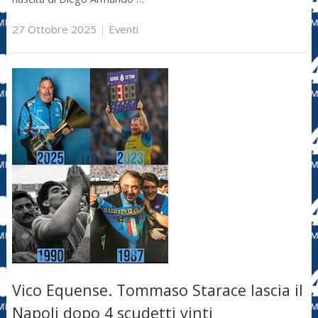
27 Ottobre 2025
|
Eventi
Vico Equense. Tommaso Starace lascia il
Napoli dopo 4 scudetti vinti