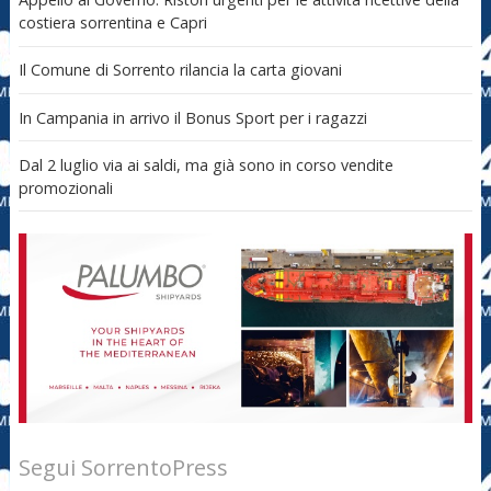
costiera sorrentina e Capri
Il Comune di Sorrento rilancia la carta giovani
In Campania in arrivo il Bonus Sport per i ragazzi
Dal 2 luglio via ai saldi, ma già sono in corso vendite
promozionali
Segui SorrentoPress