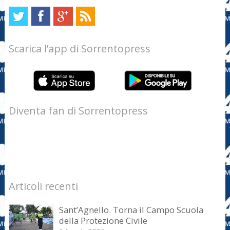
Scarica l’app di Sorrentopress
Diventa fan di Sorrentopress
Articoli recenti
Sant’Agnello. Torna il Campo Scuola
della Protezione Civile