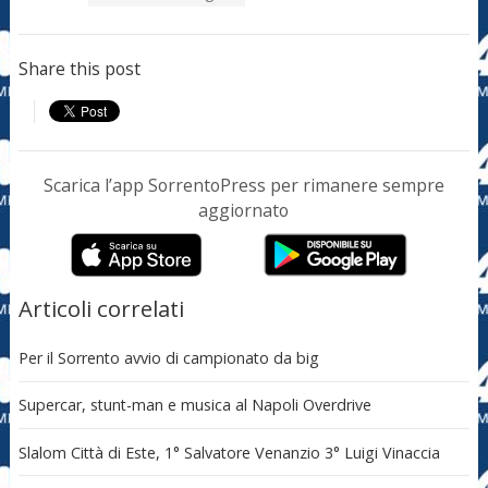
Share this post
Scarica l’app SorrentoPress per rimanere sempre
aggiornato
Articoli correlati
Per il Sorrento avvio di campionato da big
Supercar, stunt-man e musica al Napoli Overdrive
Slalom Città di Este, 1° Salvatore Venanzio 3° Luigi Vinaccia