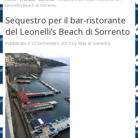
Leonelli’s Beach di Sorrento
Sequestro per il bar-ristorante
del Leonelli’s Beach di Sorrento
12 Settembre 2017
Max
Pubblicato il
by
in
Sorrento