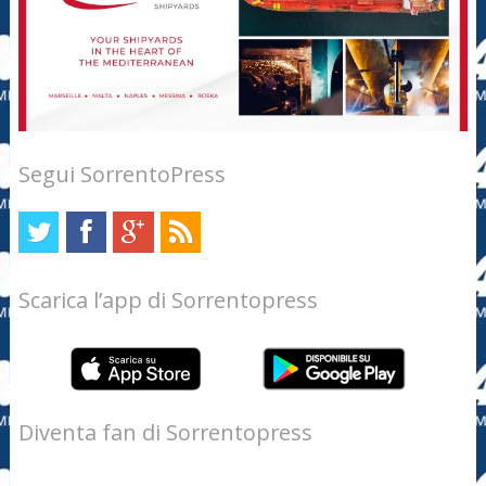
Segui SorrentoPress
Scarica l’app di Sorrentopress
Diventa fan di Sorrentopress