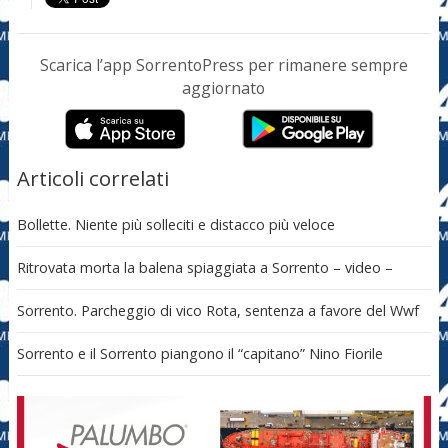
Scarica l’app SorrentoPress per rimanere sempre
aggiornato
Articoli correlati
Bollette. Niente più solleciti e distacco più veloce
Ritrovata morta la balena spiaggiata a Sorrento – video –
Sorrento. Parcheggio di vico Rota, sentenza a favore del Wwf
Sorrento e il Sorrento piangono il “capitano” Nino Fiorile