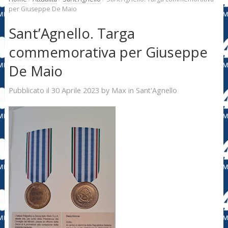
per Giuseppe De Maio
Sant’Agnello. Targa
commemorativa per Giuseppe
De Maio
30 Aprile 2023
Max
Pubblicato il
by
in
Sant'Agnello