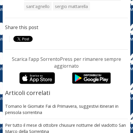
sant'agnello
sergio mattarella
Share this post
Scarica l’app SorrentoPress per rimanere sempre
aggiornato
Articoli correlati
Tornano le Giornate Fai di Primavera, suggestivi itinerari in
penisola sorrentina
Per tutto il mese di ottobre chiusure notturne del viadotto San
Marco della Sorrentina