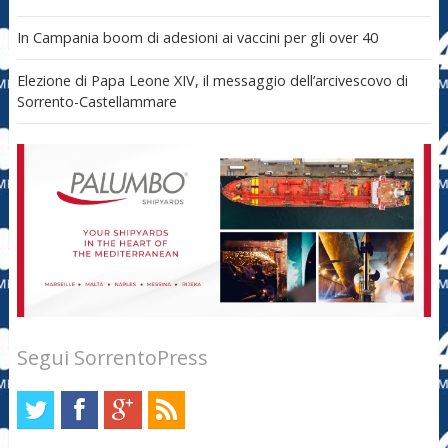
In Campania boom di adesioni ai vaccini per gli over 40
Elezione di Papa Leone XIV, il messaggio dell’arcivescovo di
Sorrento-Castellammare
Segui SorrentoPress