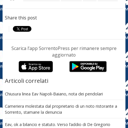
Share this post
Scarica l’app SorrentoPress per rimanere sempre
aggiornato
Articoli correlati
Chiusura linea Eav Napoli-Baiano, nota dei pendolari
Cameriera molestata dal proprietario di un noto ristorante a
Sorrento, stamane la denuncia
Eav, ok a bilancio e statuto. Verso l’addio di De Gregorio