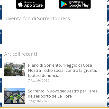
Diventa fan di Sorrentopress
Articoli recenti
Piano di Sorrento. “Peggio di Cosa
Nostra”, odio social contro la giunta.
Ipotesi denuncia
7 Agosto 2026
Sorrento. Nuovo sequestro per l’area
dell’eliporto de Le Tore
7 Agosto 2026