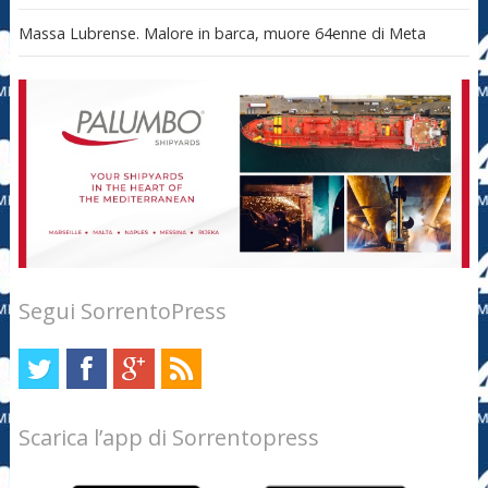
Massa Lubrense. Malore in barca, muore 64enne di Meta
Segui SorrentoPress
Scarica l’app di Sorrentopress