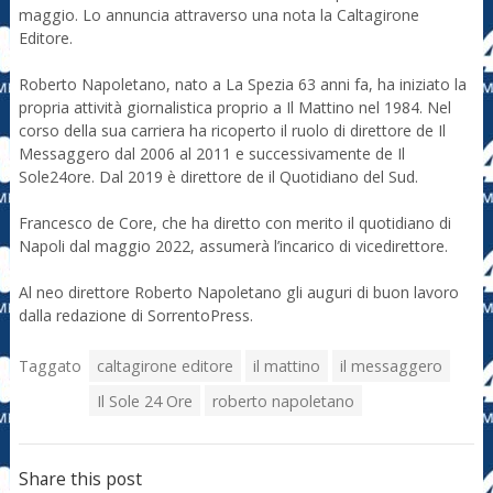
maggio. Lo annuncia attraverso una nota la Caltagirone
Editore.
Roberto Napoletano, nato a La Spezia 63 anni fa, ha iniziato la
propria attività giornalistica proprio a Il Mattino nel 1984. Nel
corso della sua carriera ha ricoperto il ruolo di direttore de Il
Messaggero dal 2006 al 2011 e successivamente de Il
Sole24ore. Dal 2019 è direttore de il Quotidiano del Sud.
Francesco de Core, che ha diretto con merito il quotidiano di
Napoli dal maggio 2022, assumerà l’incarico di vicedirettore.
Al neo direttore Roberto Napoletano gli auguri di buon lavoro
dalla redazione di SorrentoPress.
Taggato
caltagirone editore
il mattino
il messaggero
Il Sole 24 Ore
roberto napoletano
Share this post