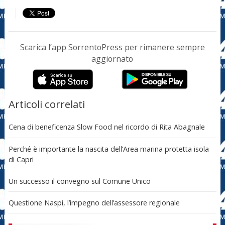
Scarica l’app SorrentoPress per rimanere sempre
aggiornato
Articoli correlati
Cena di beneficenza Slow Food nel ricordo di Rita Abagnale
Perché è importante la nascita dell’Area marina protetta isola
di Capri
Un successo il convegno sul Comune Unico
Questione Naspi, l’impegno dell’assessore regionale