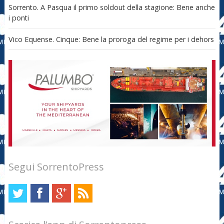
Sorrento. A Pasqua il primo soldout della stagione: Bene anche
i ponti
Vico Equense. Cinque: Bene la proroga del regime per i dehors
Segui SorrentoPress