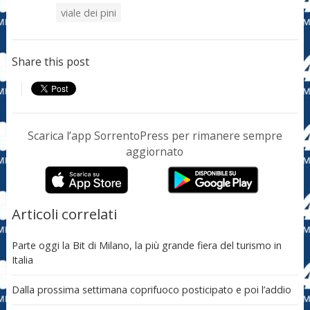
viale dei pini
Share this post
Scarica l’app SorrentoPress per rimanere sempre
aggiornato
Articoli correlati
Parte oggi la Bit di Milano, la più grande fiera del turismo in
Italia
Dalla prossima settimana coprifuoco posticipato e poi l’addio