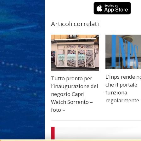
Articoli correlati
L’Inps rende n
Tutto pronto per
che il portale
l’inaugurazione del
funziona
negozio Capri
regolarmente
Watch Sorrento –
foto –