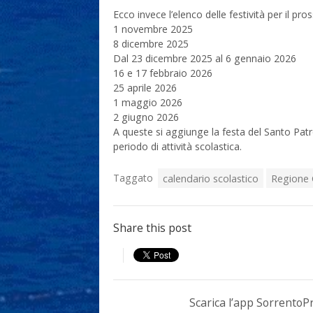
Ecco invece l’elenco delle festività per il pr
1 novembre 2025
8 dicembre 2025
Dal 23 dicembre 2025 al 6 gennaio 2026
16 e 17 febbraio 2026
25 aprile 2026
1 maggio 2026
2 giugno 2026
A queste si aggiunge la festa del Santo Patr
periodo di attività scolastica.
Taggato
calendario scolastico
Regione
Share this post
Scarica l’app Sorrento