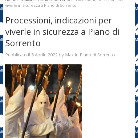
viverle in sicurezza a Piano di Sorrento
Processioni, indicazioni per
viverle in sicurezza a Piano di
Sorrento
5 Aprile 2022
Max
Pubblicato il
by
in
Piano di Sorrento