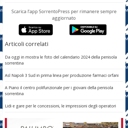
Scarica l’app SorrentoPress per rimanere sempre
aggiornato
Articoli correlati
Da oggi in mostra le foto del calendario 2024 della penisola
sorrentina
Asl Napoli 3 Sud in prima linea per produzione farmaci orfani
A Piano il centro polifunzionale per i giovani della penisola
sorrentina
Lidi e gare per le concessioni, le impressioni degli operatori