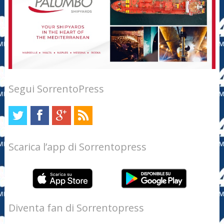
Segui SorrentoPress
Scarica l’app di Sorrentopress
Diventa fan di Sorrentopress