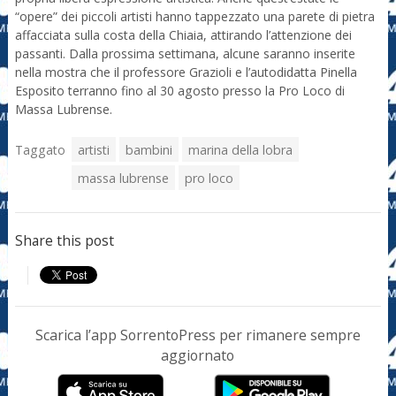
“opere” dei piccoli artisti hanno tappezzato una parete di pietra
affacciata sulla costa della Chiaia, attirando l’attenzione dei
passanti. Dalla prossima settimana, alcune saranno inserite
nella mostra che il professore Grazioli e l’autodidatta Pinella
Esposito terranno fino al 30 agosto presso la Pro Loco di
Massa Lubrense.
Taggato
artisti
bambini
marina della lobra
massa lubrense
pro loco
Share this post
Scarica l’app SorrentoPress per rimanere sempre
aggiornato