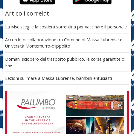
Articoli correlati
La Msc sceglie la costiera sorrentina per vaccinare il personale
Accordo di collaborazione tra Comune di Massa Lubrense e
Università Montemurro-d’Ippolito
Domani sciopero del trasporto pubblico, le corse garantite di
Eav
Lezioni sul mare a Massa Lubrense, bambini entusiasti