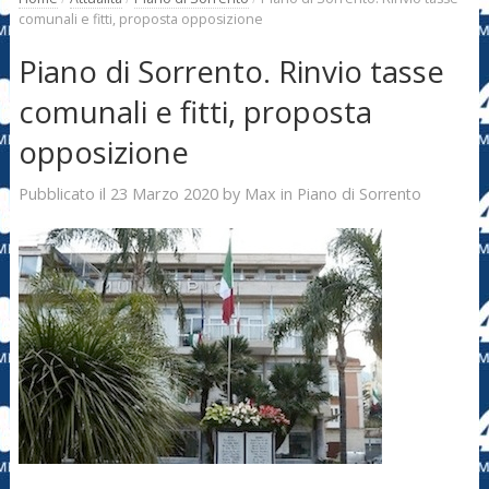
comunali e fitti, proposta opposizione
Piano di Sorrento. Rinvio tasse
comunali e fitti, proposta
opposizione
23 Marzo 2020
Max
Pubblicato il
by
in
Piano di Sorrento