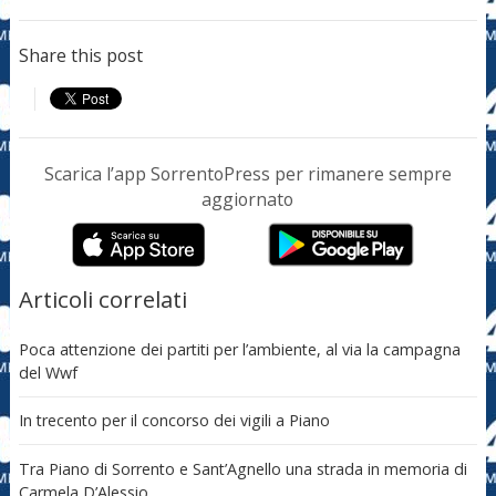
Share this post
Scarica l’app SorrentoPress per rimanere sempre
aggiornato
Articoli correlati
Poca attenzione dei partiti per l’ambiente, al via la campagna
del Wwf
In trecento per il concorso dei vigili a Piano
Tra Piano di Sorrento e Sant’Agnello una strada in memoria di
Carmela D’Alessio