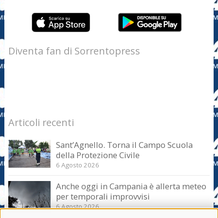
Diventa fan di Sorrentopress
Articoli recenti
Sant’Agnello. Torna il Campo Scuola
della Protezione Civile
6 Agosto 2026
Anche oggi in Campania è allerta meteo
per temporali improvvisi
6 Agosto 2026