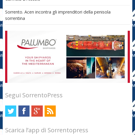
Sorrento. Acen incontra gli imprenditori della penisola
sorrentina
Segui SorrentoPress
Scarica l’app di Sorrentopress