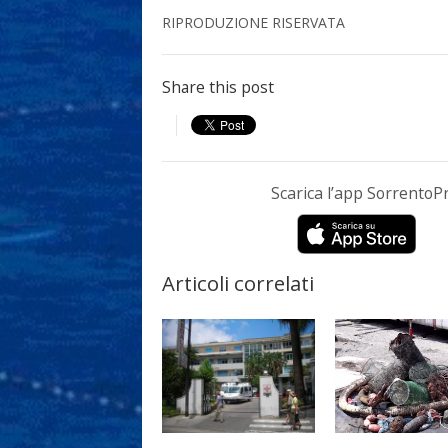
RIPRODUZIONE RISERVATA
Share this post
Scarica l’app Sorrento
Articoli correlati