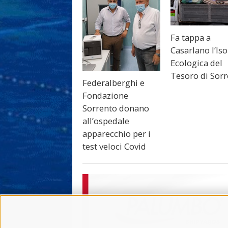
Fa tappa a
Casarlano l’Iso
Ecologica del
Tesoro di Sor
Federalberghi e
Fondazione
Sorrento donano
all’ospedale
apparecchio per i
test veloci Covid