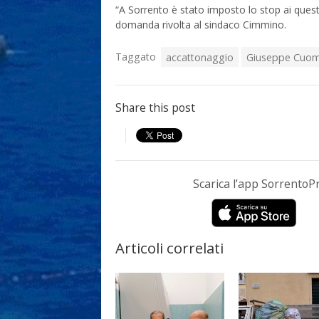
“A Sorrento è stato imposto lo stop ai quest
domanda rivolta al sindaco Cimmino.
Taggato
accattonaggio
Giuseppe Cuo
Share this post
Scarica l’app Sorrento
Articoli correlati