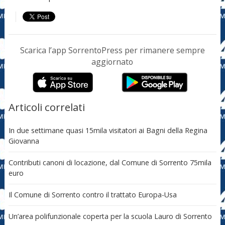
Scarica l’app SorrentoPress per rimanere sempre
aggiornato
Articoli correlati
In due settimane quasi 15mila visitatori ai Bagni della Regina
Giovanna
Contributi canoni di locazione, dal Comune di Sorrento 75mila
euro
Il Comune di Sorrento contro il trattato Europa-Usa
Un’area polifunzionale coperta per la scuola Lauro di Sorrento