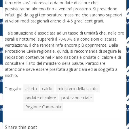
territorio sarà interessato da ondate di calore che
persisteranno almeno fino a venerdì prossimo. Si prevedono
infatti già da oggi temperature massime che saranno superiori
ai valori medi stagionali anche di 4-5 gradi centigradi.
Tale situazione è associata ad un tasso di umidità che, nelle ore
serali e notturne, supererà il 70-80% e a condizioni di scarsa
ventilazione, il che renderà l’afa ancora più opprimente. Dalla
Protezione Civile regionale, quindi, si raccomanda di seguire le
indicazioni contenute nel Piano nazionale ondate di calore e di
consultare il sito del ministero della Salute. Particolare
attenzione deve essere prestata agli anziani ed ai soggetti a
rischio.
Taggato
allerta
caldo
ministero della salute
ondate di calore
protezione civile
Regione Campania
Share this post