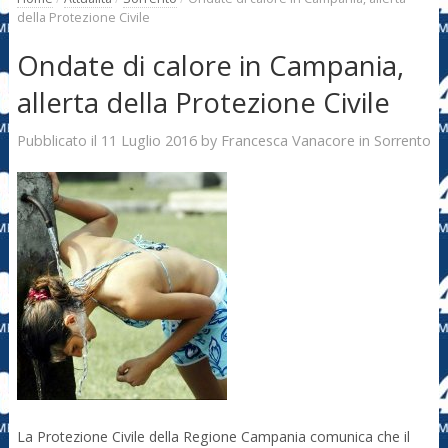
della Protezione Civile
Ondate di calore in Campania,
allerta della Protezione Civile
11 Luglio 2016
Francesca Vanacore
Pubblicato il
by
in
Sorrento
La Protezione Civile della Regione Campania comunica che il