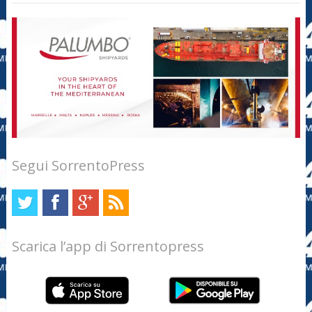
Segui SorrentoPress
Scarica l’app di Sorrentopress