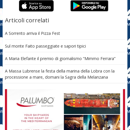
Articoli correlati
A Sorrento arriva il Pizza Fest
Sul monte Faito passeggiate e sapori tipici
A Maria Elefante il premio di giornalismo “Mimmo Ferrara”
A Massa Lubrense la festa della marina della Lobra con la
processione a mare, domani la Sagra della Melanzana