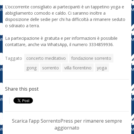
L’occorrente consigliato ai partecipanti è un tappetino yoga e
abbigliamento comodo e caldo. Ci saranno inoltre a
disposizione delle sedie per chi ha difficoltà a rimanere seduto
o sdraiato a terra.
La partecipazione è gratuita e per informazioni è possibile
contattare, anche via WhatsApp, il numero 3334859936.
Taggato
concerto meditativo
fondazione sorrento
gong
sorrento
villa fiorentino
yoga
Share this post
Scarica l’app SorrentoPress per rimanere sempre
aggiornato