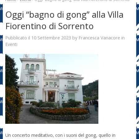
Oggi “bagno di gong” alla Villa
Fiorentino di Sorrento
10 Settembre 2023
Francesca Vanacore
Pubblicato il
by
in
Eventi
Un concerto meditativo, con i suoni del gong, quello in