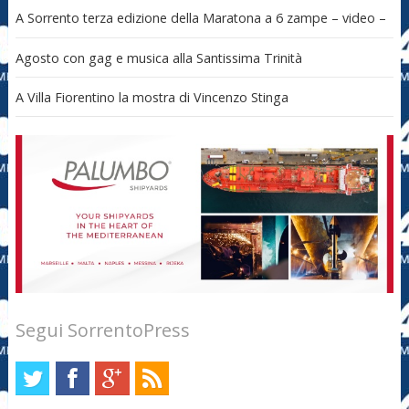
A Sorrento terza edizione della Maratona a 6 zampe – video –
Agosto con gag e musica alla Santissima Trinità
A Villa Fiorentino la mostra di Vincenzo Stinga
Segui SorrentoPress