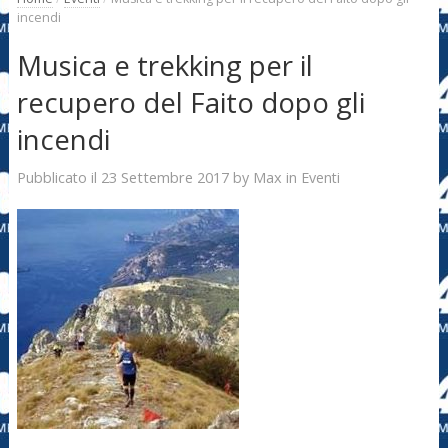
incendi
Musica e trekking per il
recupero del Faito dopo gli
incendi
23 Settembre 2017
Max
Pubblicato il
by
in
Eventi