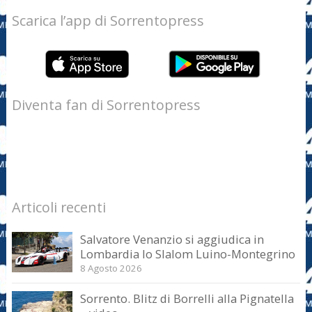
Scarica l’app di Sorrentopress
Diventa fan di Sorrentopress
Articoli recenti
Salvatore Venanzio si aggiudica in
Lombardia lo Slalom Luino-Montegrino
8 Agosto 2026
Sorrento. Blitz di Borrelli alla Pignatella