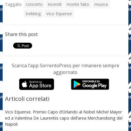
Taggato
concerto
incendi
monte faito
musica
trekking
Vico Equense
Share this post
Scarica l’app SorrentoPress per rimanere sempre
aggiornato
Articoli correlati
Vico Equense. Premio Capo d’Orlando al Nobel Michel Mayor
ed a Valentina De Laurentiis capo dell’area Merchandising del
Napoli