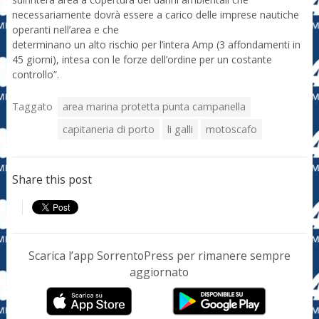
necessariamente dovrà essere a carico delle imprese nautiche
operanti nell’area e che
determinano un alto rischio per l’intera Amp (3 affondamenti in
45 giorni), intesa con le forze dell’ordine per un costante
controllo”.
Taggato
area marina protetta punta campanella
capitaneria di porto
li galli
motoscafo
Share this post
Scarica l’app SorrentoPress per rimanere sempre
aggiornato