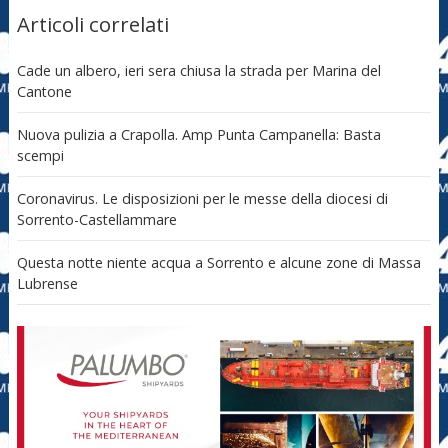
Articoli correlati
Cade un albero, ieri sera chiusa la strada per Marina del
Cantone
Nuova pulizia a Crapolla. Amp Punta Campanella: Basta
scempi
Coronavirus. Le disposizioni per le messe della diocesi di
Sorrento-Castellammare
Questa notte niente acqua a Sorrento e alcune zone di Massa
Lubrense