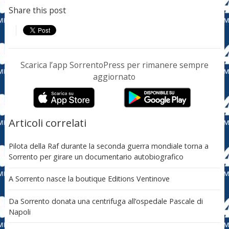
Share this post
Scarica l’app SorrentoPress per rimanere sempre
aggiornato
Articoli correlati
Pilota della Raf durante la seconda guerra mondiale torna a
Sorrento per girare un documentario autobiografico
A Sorrento nasce la boutique Editions Ventinove
Da Sorrento donata una centrifuga all’ospedale Pascale di
Napoli