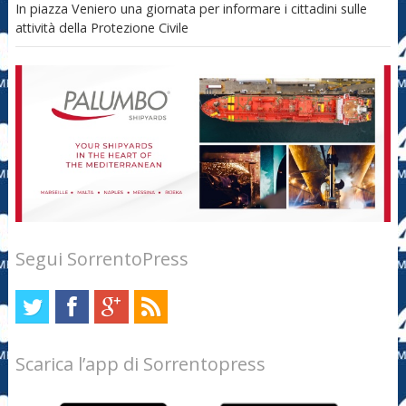
In piazza Veniero una giornata per informare i cittadini sulle
attività della Protezione Civile
Segui SorrentoPress
Scarica l’app di Sorrentopress