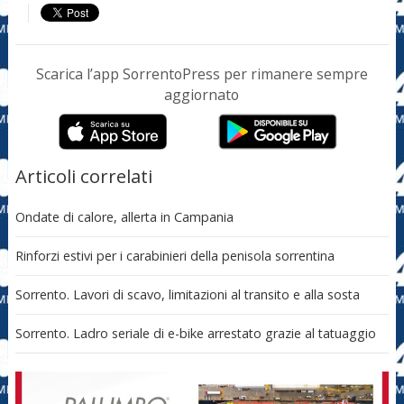
Scarica l’app SorrentoPress per rimanere sempre
aggiornato
Articoli correlati
Ondate di calore, allerta in Campania
Rinforzi estivi per i carabinieri della penisola sorrentina
Sorrento. Lavori di scavo, limitazioni al transito e alla sosta
Sorrento. Ladro seriale di e-bike arrestato grazie al tatuaggio