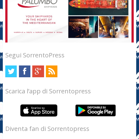
Segui SorrentoPress
Scarica l’app di Sorrentopress
Diventa fan di Sorrentopress