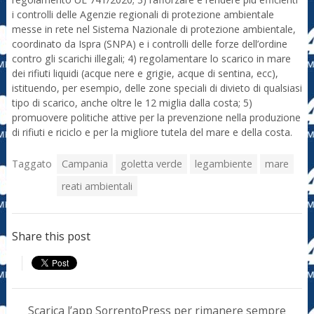
i controlli delle Agenzie regionali di protezione ambientale
messe in rete nel Sistema Nazionale di protezione ambientale,
coordinato da Ispra (SNPA) e i controlli delle forze dell’ordine
contro gli scarichi illegali; 4) regolamentare lo scarico in mare
dei rifiuti liquidi (acque nere e grigie, acque di sentina, ecc),
istituendo, per esempio, delle zone speciali di divieto di qualsiasi
tipo di scarico, anche oltre le 12 miglia dalla costa; 5)
promuovere politiche attive per la prevenzione nella produzione
di rifiuti e riciclo e per la migliore tutela del mare e della costa.
Taggato
Campania
goletta verde
legambiente
mare
reati ambientali
Share this post
Scarica l’app SorrentoPress per rimanere sempre