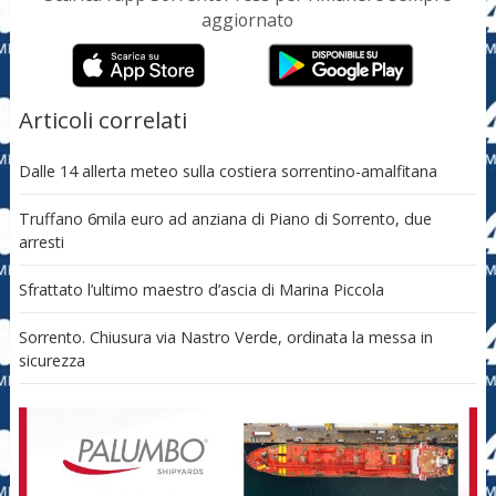
aggiornato
Articoli correlati
Dalle 14 allerta meteo sulla costiera sorrentino-amalfitana
Truffano 6mila euro ad anziana di Piano di Sorrento, due
arresti
Sfrattato l’ultimo maestro d’ascia di Marina Piccola
Sorrento. Chiusura via Nastro Verde, ordinata la messa in
sicurezza