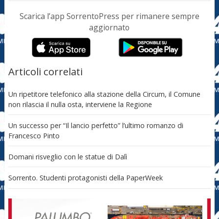
Scarica l’app SorrentoPress per rimanere sempre
aggiornato
Articoli correlati
Un ripetitore telefonico alla stazione della Circum, il Comune
non rilascia il nulla osta, interviene la Regione
Un successo per “Il lancio perfetto” l’ultimo romanzo di
Francesco Pinto
Domani risveglio con le statue di Dalì
Sorrento. Studenti protagonisti della PaperWeek