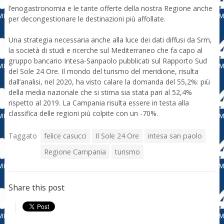
l’enogastronomia e le tante offerte della nostra Regione anche
per decongestionare le destinazioni più affollate.
Una strategia necessaria anche alla luce dei dati diffusi da Srm,
la società di studi e ricerche sul Mediterraneo che fa capo al
gruppo bancario Intesa-Sanpaolo pubblicati sul Rapporto Sud
del Sole 24 Ore. Il mondo del turismo del meridione, risulta
dall’analisi, nel 2020, ha visto calare la domanda del 55,2%: più
della media nazionale che si stima sia stata pari al 52,4%
rispetto al 2019. La Campania risulta essere in testa alla
classifica delle regioni più colpite con un -70%.
Taggato
felice casucci
Il Sole 24 Ore
intesa san paolo
Regione Campania
turismo
Share this post