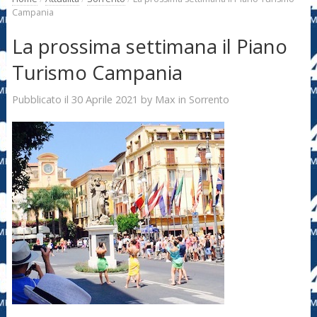
Campania
La prossima settimana il Piano
Turismo Campania
30 Aprile 2021
Max
Pubblicato il
by
in
Sorrento