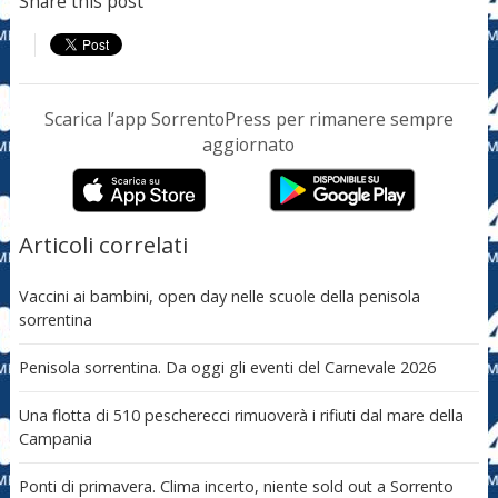
Share this post
Scarica l’app SorrentoPress per rimanere sempre
aggiornato
Articoli correlati
Vaccini ai bambini, open day nelle scuole della penisola
sorrentina
Penisola sorrentina. Da oggi gli eventi del Carnevale 2026
Una flotta di 510 pescherecci rimuoverà i rifiuti dal mare della
Campania
Ponti di primavera. Clima incerto, niente sold out a Sorrento