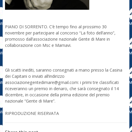
PIANO DI SORRENTO. C’è tempo fino al prossimo 30
novembre per partecipare al concorso “La foto dell’anno”,
promosso dall’associazione nazionale Gente di Mare in
collaborazione con Msc e Marnavi.
Gli scatti inediti, saranno consegnati a mano presso la Casina
dei Capitani o inviati all’indirizzo
associazionegentedimare@gmail.com: i primi tre classificati
riceveranno un premio in denaro, che sarà consegnato il 14
dicembre, in occasione della prima edizione del premio
nazionale “Gente di Mare”.
RIPRODUZIONE RISERVATA