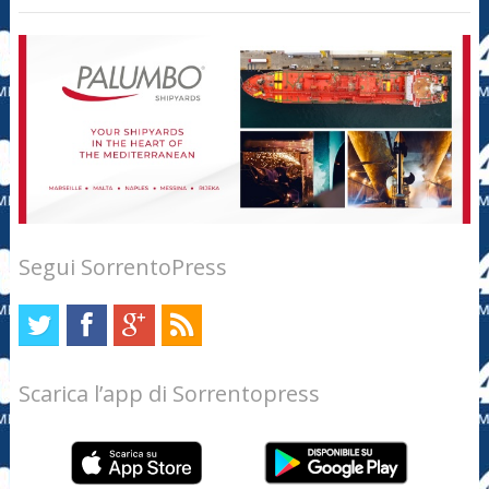
Segui SorrentoPress
Scarica l’app di Sorrentopress