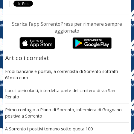
Scarica l’app SorrentoPress per rimanere sempre
aggiornato
Articoli correlati
Frodi bancarie e postali, a correntista di Sorrento sottratti
61mila euro
Loculi pericolanti, interdetta parte del cimitero di via San
Renato
Primo contagio a Piano di Sorrento, infermiera di Gragnano
positiva a Sorrento
A Sorrento i positivi tornano sotto quota 100