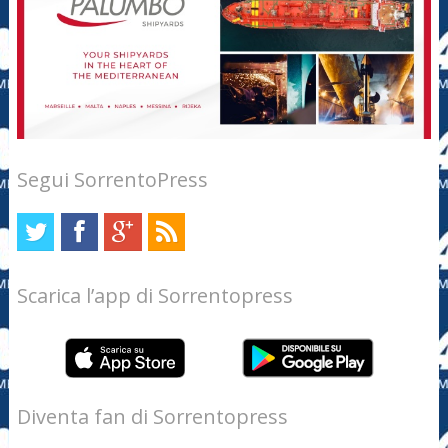
Segui SorrentoPress
Scarica l’app di Sorrentopress
Diventa fan di Sorrentopress