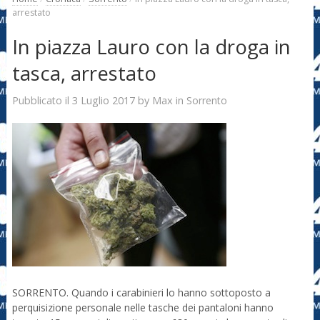
arrestato
In piazza Lauro con la droga in
tasca, arrestato
3 Luglio 2017
Max
Pubblicato il
by
in
Sorrento
SORRENTO. Quando i carabinieri lo hanno sottoposto a
perquisizione personale nelle tasche dei pantaloni hanno