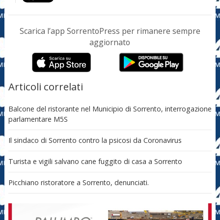
Scarica l’app SorrentoPress per rimanere sempre
aggiornato
Articoli correlati
Balcone del ristorante nel Municipio di Sorrento, interrogazione
parlamentare M5S
Il sindaco di Sorrento contro la psicosi da Coronavirus
Turista e vigili salvano cane fuggito di casa a Sorrento
Picchiano ristoratore a Sorrento, denunciati.