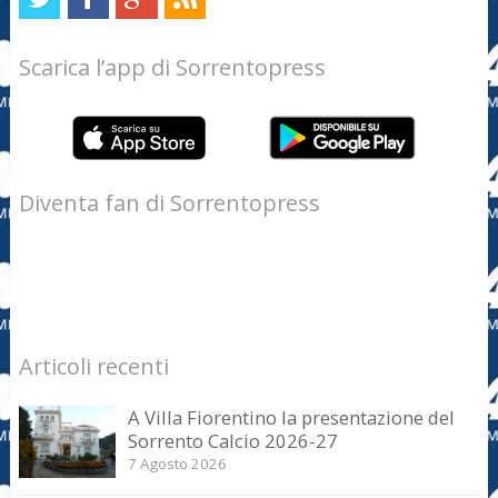
Scarica l’app di Sorrentopress
Diventa fan di Sorrentopress
Articoli recenti
A Villa Fiorentino la presentazione del
Sorrento Calcio 2026-27
7 Agosto 2026