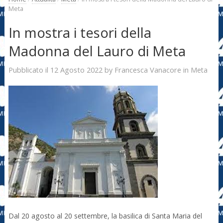
Meta
In mostra i tesori della
Madonna del Lauro di Meta
12 Agosto 2022
Francesca Vanacore
Pubblicato il
by
in
Meta
Dal 20 agosto al 20 settembre, la basilica di Santa Maria del