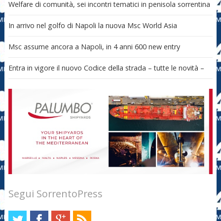
Welfare di comunità, sei incontri tematici in penisola sorrentina
In arrivo nel golfo di Napoli la nuova Msc World Asia
Msc assume ancora a Napoli, in 4 anni 600 new entry
Entra in vigore il nuovo Codice della strada – tutte le novità –
Segui SorrentoPress