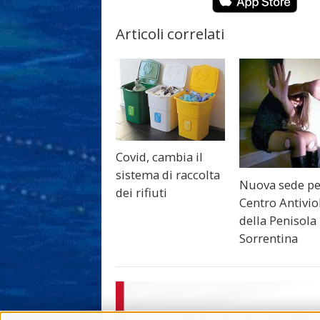
Articoli correlati
Covid, cambia il
sistema di raccolta
Nuova sede per
dei rifiuti
Centro Antivio
della Penisola
Sorrentina