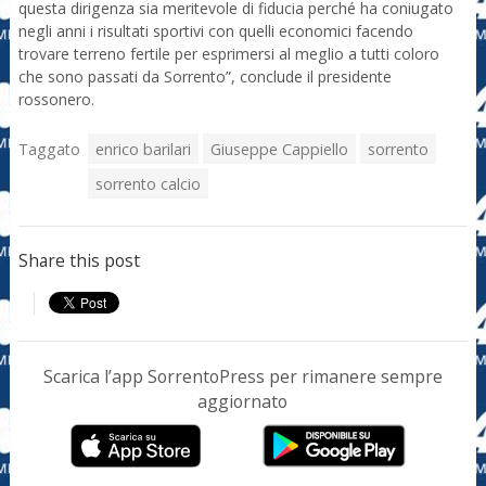
questa dirigenza sia meritevole di fiducia perché ha coniugato
negli anni i risultati sportivi con quelli economici facendo
trovare terreno fertile per esprimersi al meglio a tutti coloro
che sono passati da Sorrento”, conclude il presidente
rossonero.
Taggato
enrico barilari
Giuseppe Cappiello
sorrento
sorrento calcio
Share this post
Scarica l’app SorrentoPress per rimanere sempre
aggiornato