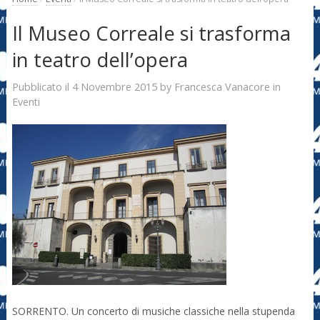
Il Museo Correale si trasforma
in teatro dell’opera
4 Novembre 2015
Francesca Vanacore
Pubblicato il
by
in
Eventi
SORRENTO. Un concerto di musiche classiche nella stupenda