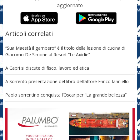
aggiornato
Articoli correlati
“Sua Maestà il gambero” è il titolo della lezione di cucina di
Giacomo De Simone al Resort “Le Axidie”
A Capri si discute di fisco, lavoro ed etica
A Sorrento presentazione del libro dell’attore Enrico Ianniello
Paolo sorrentino conquista l’Oscar per “La grande bellezza”