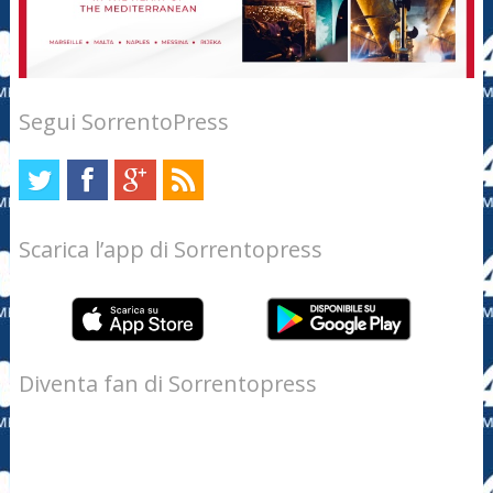
Segui SorrentoPress
Scarica l’app di Sorrentopress
Diventa fan di Sorrentopress