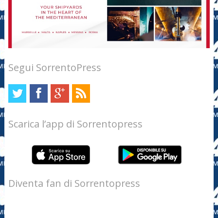
Segui SorrentoPress
Scarica l’app di Sorrentopress
Diventa fan di Sorrentopress