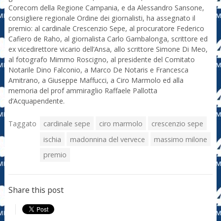
Corecom della Regione Campania, e da Alessandro Sansone,
consigliere regionale Ordine dei giornalisti, ha assegnato il
premio: al cardinale Crescenzio Sepe, al procuratore Federico
Cafiero de Raho, al giornalista Carlo Gambalonga, scrittore ed
ex vicedirettore vicario dell’Ansa, allo scrittore Simone Di Meo,
al fotografo Mimmo Roscigno, al presidente del Comitato
Notarile Dino Falconio, a Marco De Notaris e Francesca
Amitrano, a Giuseppe Maffucci, a Ciro Marmolo ed alla
memoria del prof ammiraglio Raffaele Pallotta
d’Acquapendente.
Taggato
cardinale sepe
ciro marmolo
crescenzio sepe
ischia
madonnina del vervece
massimo milone
premio
Share this post