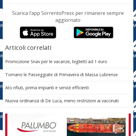
Scarica l’app SorrentoPress per rimanere sempre
aggiornato
Articoli correlati
Promozione Snav per le vacanze, biglietti ad 1 euro
Tornano le Passeggiate di Primavera di Massa Lubrense
Ato rifiuti, prima impianti e servizi efficienti
Nuova ordinanza di De Luca, meno restrizioni ai vaccinati