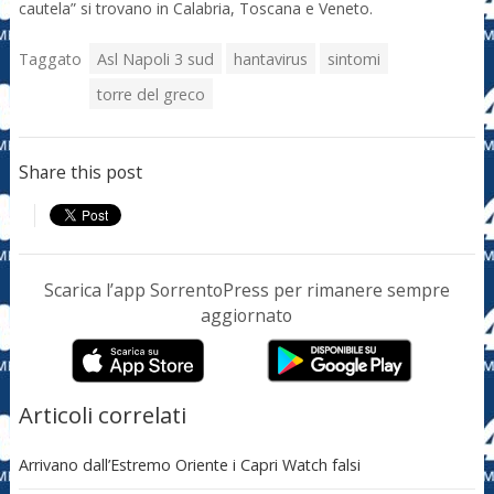
cautela” si trovano in Calabria, Toscana e Veneto.
Taggato
Asl Napoli 3 sud
hantavirus
sintomi
torre del greco
Share this post
Scarica l’app SorrentoPress per rimanere sempre
aggiornato
Articoli correlati
Arrivano dall’Estremo Oriente i Capri Watch falsi