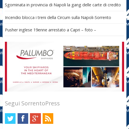
Sgominata in provincia di Napoli la gang delle carte di credito
Incendio blocca i treni della Circum sulla Napoli-Sorrento
Pusher inglese 19enne arrestato a Capri – foto –
Segui SorrentoPress